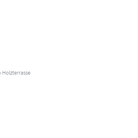
 Holzterrasse