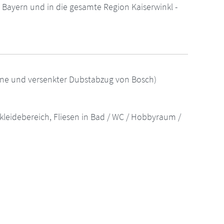
Bayern und in die gesamte Region Kaiserwinkl -
ine und versenkter Dubstabzug von Bosch)
nkleidebereich, Fliesen in Bad / WC / Hobbyraum /