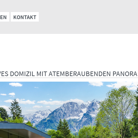
EN
KONTAKT
IVES DOMIZIL MIT ATEMBERAUBENDEN PANORAM