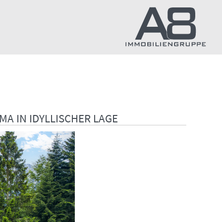
A IN IDYLLISCHER LAGE