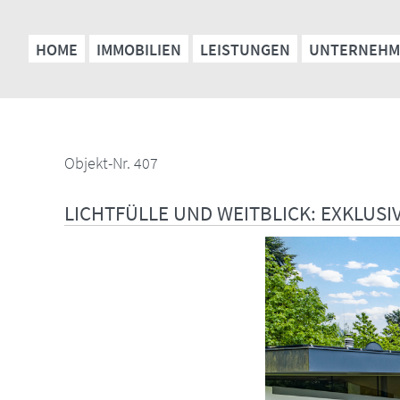
HOME
IMMOBILIEN
LEISTUNGEN
UNTERNEHM
Objekt-Nr. 407
LICHTFÜLLE UND WEITBLICK: EXKLUS