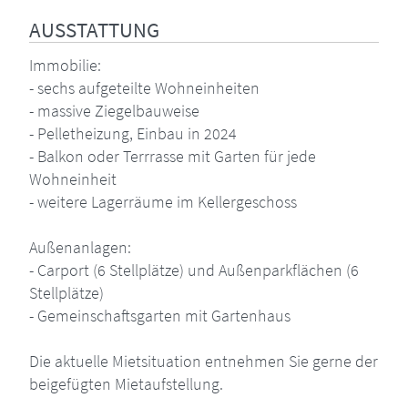
AUSSTATTUNG
Immobilie:
- sechs aufgeteilte Wohneinheiten
- massive Ziegelbauweise
- Pelletheizung, Einbau in 2024
- Balkon oder Terrrasse mit Garten für jede
Wohneinheit
- weitere Lagerräume im Kellergeschoss
Außenanlagen:
- Carport (6 Stellplätze) und Außenparkflächen (6
Stellplätze)
- Gemeinschaftsgarten mit Gartenhaus
Die aktuelle Mietsituation entnehmen Sie gerne der
beigefügten Mietaufstellung.