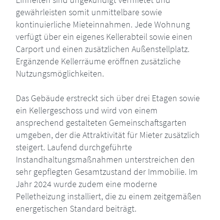
gewährleisten somit unmittelbare sowie
kontinuierliche Mieteinnahmen. Jede Wohnung
verfügt über ein eigenes Kellerabteil sowie einen
Carport und einen zusätzlichen Außenstellplatz.
Ergänzende Kellerräume eröffnen zusätzliche
Nutzungsmöglichkeiten.
Das Gebäude erstreckt sich über drei Etagen sowie
ein Kellergeschoss und wird von einem
ansprechend gestalteten Gemeinschaftsgarten
umgeben, der die Attraktivität für Mieter zusätzlich
steigert. Laufend durchgeführte
Instandhaltungsmaßnahmen unterstreichen den
sehr gepflegten Gesamtzustand der Immobilie. Im
Jahr 2024 wurde zudem eine moderne
Pelletheizung installiert, die zu einem zeitgemäßen
energetischen Standard beiträgt.