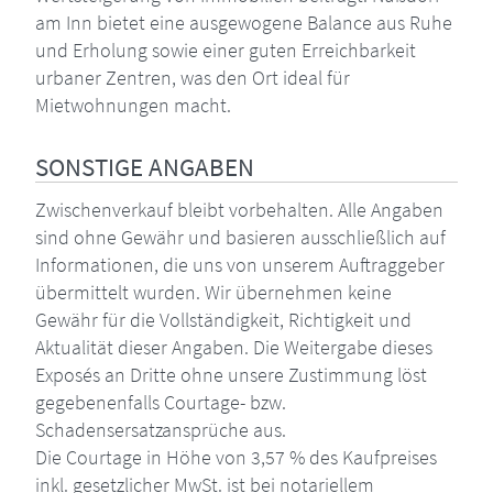
am Inn bietet eine ausgewogene Balance aus Ruhe
und Erholung sowie einer guten Erreichbarkeit
urbaner Zentren, was den Ort ideal für
Mietwohnungen macht.
SONSTIGE ANGABEN
Zwischenverkauf bleibt vorbehalten. Alle Angaben
sind ohne Gewähr und basieren ausschließlich auf
Informationen, die uns von unserem Auftraggeber
übermittelt wurden. Wir übernehmen keine
Gewähr für die Vollständigkeit, Richtigkeit und
Aktualität dieser Angaben. Die Weitergabe dieses
Exposés an Dritte ohne unsere Zustimmung löst
gegebenenfalls Courtage- bzw.
Schadensersatzansprüche aus.
Die Courtage in Höhe von 3,57 % des Kaufpreises
inkl. gesetzlicher MwSt. ist bei notariellem