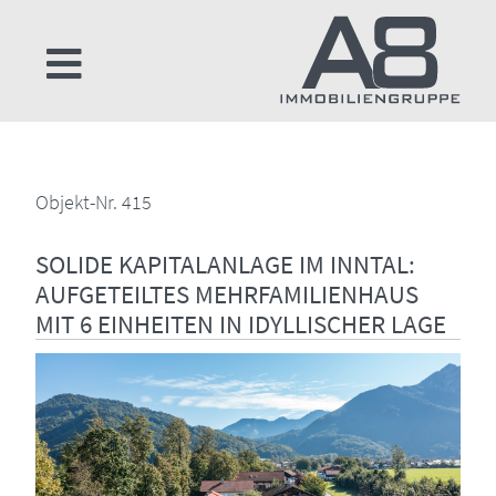
Objekt-Nr. 415
SOLIDE KAPITALANLAGE IM INNTAL:
AUFGETEILTES MEHRFAMILIENHAUS
MIT 6 EINHEITEN IN IDYLLISCHER LAGE