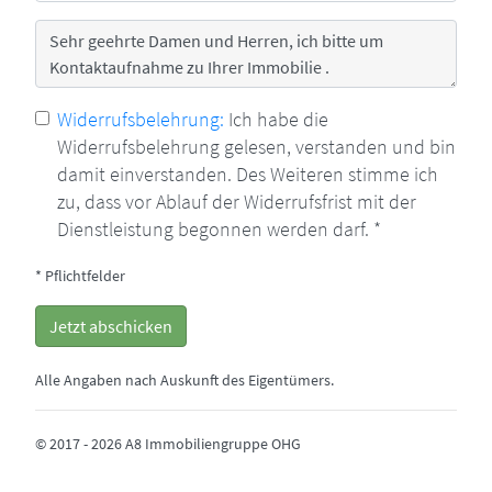
Nachricht
Widerrufsbelehrung:
Ich habe die
Widerrufsbelehrung gelesen, verstanden und bin
damit einverstanden. Des Weiteren stimme ich
zu, dass vor Ablauf der Widerrufsfrist mit der
Dienstleistung begonnen werden darf. *
* Pflichtfelder
Jetzt abschicken
Alle Angaben nach Auskunft des Eigentümers.
© 2017 - 2026 A8 Immobiliengruppe OHG